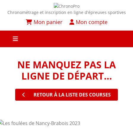
Chronométrage et inscription en ligne d'épreuves sportives
Mon panier
Mon compte
NE MANQUEZ PAS LA
LIGNE DE DÉPART...
RETOUR À LA LISTE DES COURSES