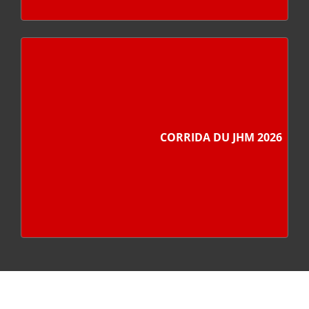
CORRIDA DU JHM 2026