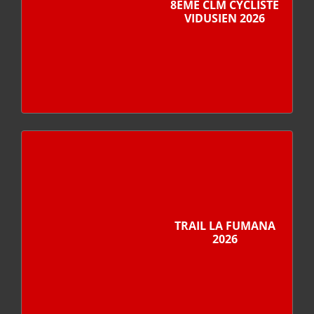
8ÈME CLM CYCLISTE
VIDUSIEN 2026
TRAIL LA FUMANA
2026