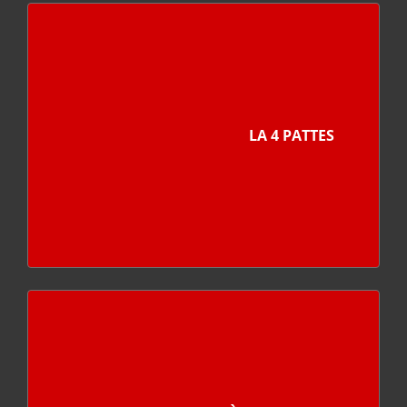
LA 4 PATTES