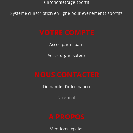
Chronométrage sportif
Système d’inscription en ligne pour événements sportifs
VOTRE COMPTE
Accès participant
Accès organisateur
NOUS CONTACTER
Demande d’information
Facebook
A PROPOS
Mentions légales