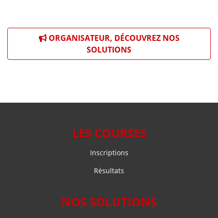
ORGANISATEUR, DÉCOUVREZ NOS
SOLUTIONS
LES COURSES
Inscriptions
Résultats
NOS SOLUTIONS