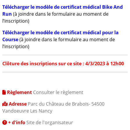
Télécharger le modèle de certificat médical Bike And
Run
(à joindre dans le formulaire au moment de
l’inscription)
Télécharger le modèle de certificat médical pour la
Course
(à joindre dans le formulaire au moment de
l’inscription)
Clôture des inscriptions sur ce site : 4/3/2023 à 12h00
Règlement
Consulter le règlement
Adresse
Parc du Château de Brabois- 54500
Vandoeuvre Les Nancy
+ d'info
Site de l'organisateur