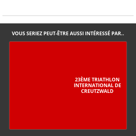
VOUS SERIEZ PEUT-ÊTRE AUSSI INTÉRESSÉ PAR..
23ÈME TRIATHLON
INTERNATIONAL DE
CREUTZWALD