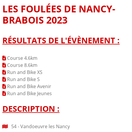
LES FOULÉES DE NANCY-
BRABOIS 2023
RÉSULTATS DE L'ÉVÈNEMENT :
Course 4.6km
Course 8.6km
Run and Bike XS
Run and Bike S
Run and Bike Avenir
Run and Bike Jeunes
DESCRIPTION :
54 - Vandoeuvre les Nancy