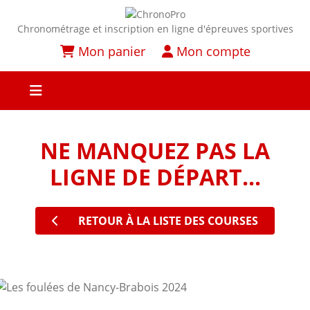
Chronométrage et inscription en ligne d'épreuves sportives
Mon panier
Mon compte
NE MANQUEZ PAS LA
LIGNE DE DÉPART...
RETOUR À LA LISTE DES COURSES