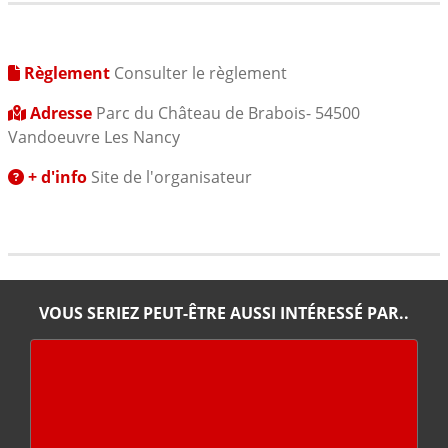
Règlement
Consulter le règlement
Adresse
Parc du Château de Brabois- 54500
Vandoeuvre Les Nancy
+ d'info
Site de l'organisateur
VOUS SERIEZ PEUT-ÊTRE AUSSI INTÉRESSÉ PAR..