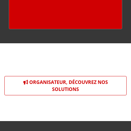
ORGANISATEUR, DÉCOUVREZ NOS
SOLUTIONS