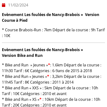
11/02/2024
Evènement Les foulées de Nancy-Brabois » Version
Course à Pied
* Course Brabois-Run : 7km Départ de la course : 9h Tarif
: 10€
Evènement Les foulées de Nancy-Brabois »
Version Bike and Run
* Bike and Run » Jeunes »
*
: 1.6km Départ de la course :
11h30 Tarif : 6€ Catégories : 6-9ans de 2015 à 2018
* Bike and Run « Jeunes »
*
: 3,2km Départ de la course :
11h45 Tarif : 8€ Catégories : 2011 à 2014
* Bike and Run « XXS » : 5km Départ de la course : 10h
Tarif : 10€ Catégories : 2010 et avant
* Bike and Run « XS »
*
: 10km Départ de la course : 10h
Tarif : 20€ Catégories : 2010 et avant