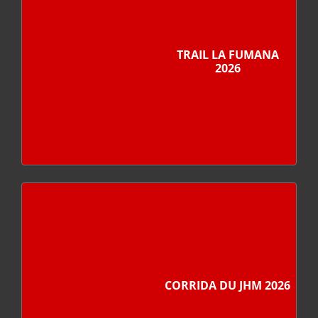
TRAIL LA FUMANA
2026
CORRIDA DU JHM 2026