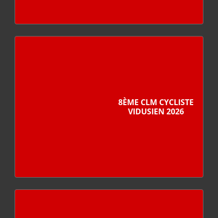
8ÈME CLM CYCLISTE
VIDUSIEN 2026