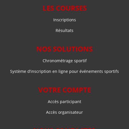
LES COURSES
Inscriptions
Résultats
NOS SOLUTIONS
Chronométrage sportif
Système d’inscription en ligne pour événements sportifs
VOTRE COMPTE
Accès participant
Accès organisateur