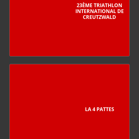
23ÈME TRIATHLON
INTERNATIONAL DE
CREUTZWALD
LA 4 PATTES