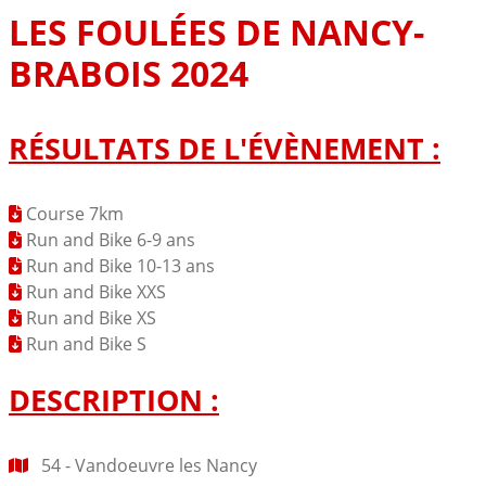
LES FOULÉES DE NANCY-
BRABOIS 2024
RÉSULTATS DE L'ÉVÈNEMENT :
Course 7km
Run and Bike 6-9 ans
Run and Bike 10-13 ans
Run and Bike XXS
Run and Bike XS
Run and Bike S
DESCRIPTION :
54 - Vandoeuvre les Nancy