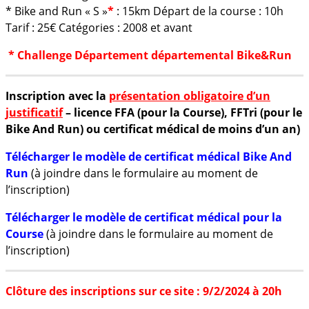
* Bike and Run « S »
*
: 15km Départ de la course : 10h
Tarif : 25€ Catégories : 2008 et avant
* Challenge Département départemental Bike&Run
Inscription avec la
présentation obligatoire d’un
justificatif
– licence FFA (pour la Course), FFTri (pour le
Bike And Run) ou certificat médical de moins d’un an)
Télécharger le modèle de certificat médical Bike And
Run
(à joindre dans le formulaire au moment de
l’inscription)
Télécharger le modèle de certificat médical pour la
Course
(à joindre dans le formulaire au moment de
l’inscription)
Clôture des inscriptions sur ce site : 9/2/2024 à 20h