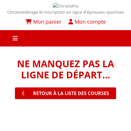
Chronométrage et inscription en ligne d'épreuves sportives
Mon panier
Mon compte
NE MANQUEZ PAS LA
LIGNE DE DÉPART...
RETOUR À LA LISTE DES COURSES