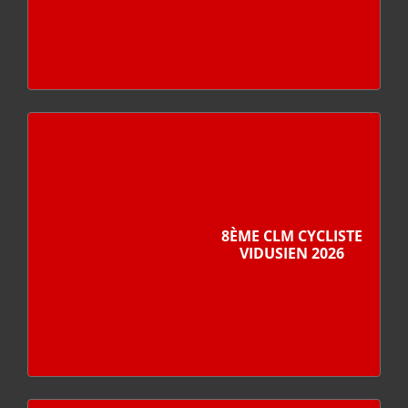
8ÈME CLM CYCLISTE
VIDUSIEN 2026