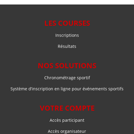
LES COURSES
Inscriptions
Résultats
NOS SOLUTIONS
Chronométrage sportif
Système d’inscription en ligne pour événements sportifs
VOTRE COMPTE
Accès participant
Accès organisateur