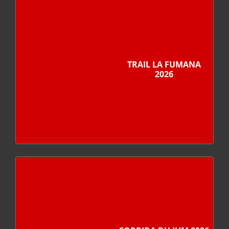
TRAIL LA FUMANA
2026