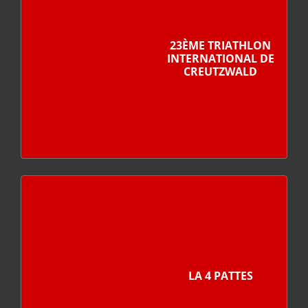
23ÈME TRIATHLON
INTERNATIONAL DE
CREUTZWALD
LA 4 PATTES