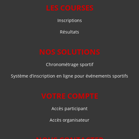
LES COURSES
Inscriptions
Résultats
NOS SOLUTIONS
Chronométrage sportif
Système d’inscription en ligne pour événements sportifs
VOTRE COMPTE
Accès participant
Accès organisateur