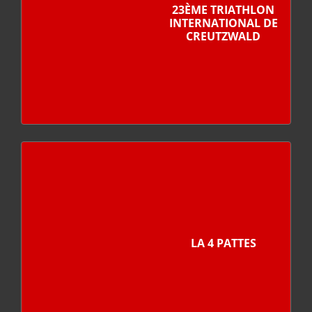
23ÈME TRIATHLON
INTERNATIONAL DE
CREUTZWALD
LA 4 PATTES