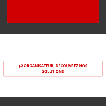
ORGANISATEUR, DÉCOUVREZ NOS
SOLUTIONS