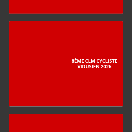
8ÈME CLM CYCLISTE
VIDUSIEN 2026