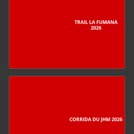
TRAIL LA FUMANA
2026
CORRIDA DU JHM 2026