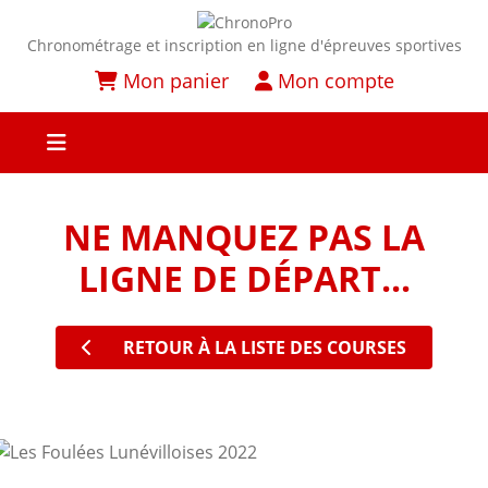
Chronométrage et inscription en ligne d'épreuves sportives
Mon panier
Mon compte
NE MANQUEZ PAS LA
LIGNE DE DÉPART...
RETOUR À LA LISTE DES COURSES