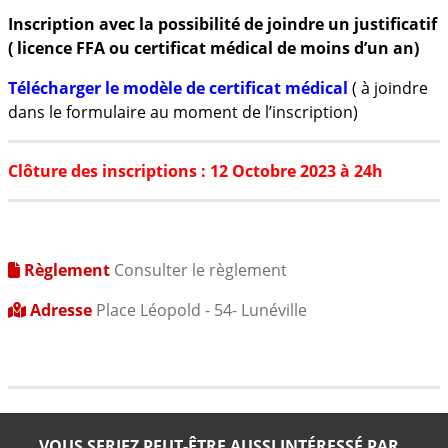
Inscription avec la
possibilité de joindre un justificatif
( licence FFA ou certificat médical de moins d’un an)
Télécharger le modèle de certificat médical
( à joindre
dans le formulaire au moment de l’inscription)
Clôture des inscriptions : 12 Octobre 2023 à 24h
Règlement
Consulter le règlement
Adresse
Place Léopold - 54- Lunéville
VOUS SERIEZ PEUT-ÊTRE AUSSI INTÉRESSÉ PAR..