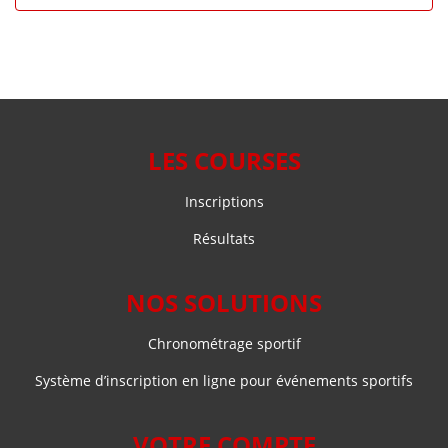
LES COURSES
Inscriptions
Résultats
NOS SOLUTIONS
Chronométrage sportif
Système d’inscription en ligne pour événements sportifs
VOTRE COMPTE