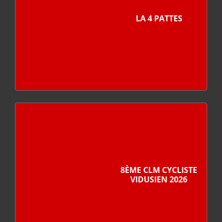
LA 4 PATTES
8ÈME CLM CYCLISTE
VIDUSIEN 2026