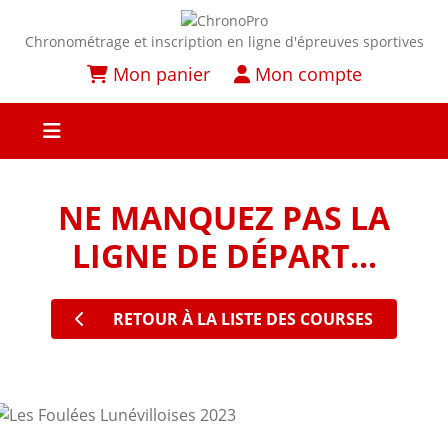
Chronométrage et inscription en ligne d'épreuves sportives
Mon panier
Mon compte
NE MANQUEZ PAS LA
LIGNE DE DÉPART...
RETOUR À LA LISTE DES COURSES