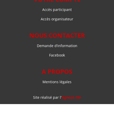
Accès participant
Accès organisateur
NOUS CONTACTER
Demande d’information
Facebook
A PROPOS
Mentions légales
Site réalisé par l'
Agence SW