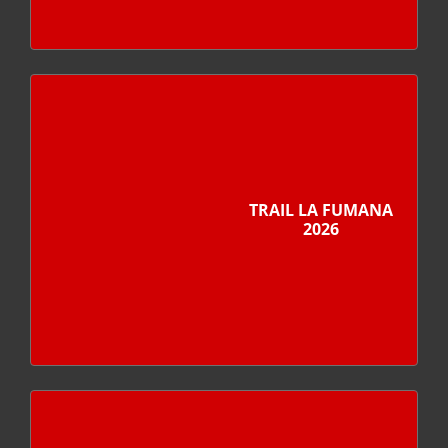
TRAIL LA FUMANA
2026