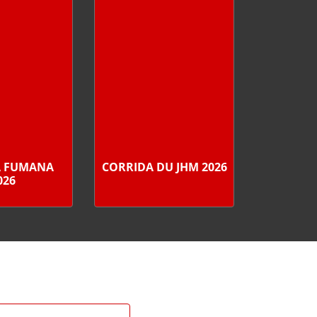
A FUMANA
CORRIDA DU JHM 2026
026