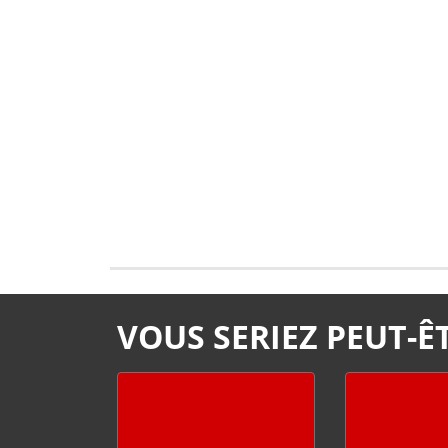
VOUS SERIEZ PEUT-ÊT