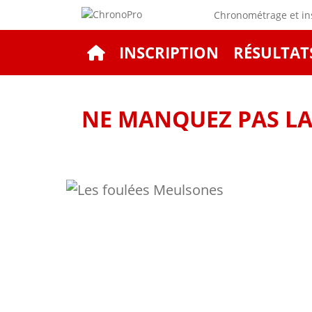
Chronométrage et ins
INSCRIPTION
RÉSULTAT
NE MANQUEZ PAS LA 