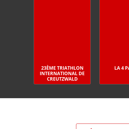
23ÈME TRIATHLON
LA 4 
INTERNATIONAL DE
CREUTZWALD