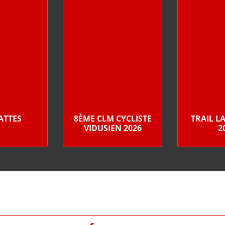
PATTES
8ÈME CLM CYCLISTE
TRAIL L
VIDUSIEN 2026
2