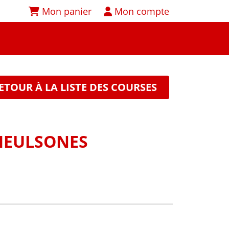
Mon panier
Mon compte
ETOUR À LA LISTE DES COURSES
MEULSONES