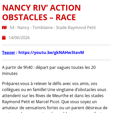
NANCY RIV’ ACTION
OBSTACLES – RACE
54 - Nancy - Tomblaine - Stade Raymond Petit
14/06/2026
Teaser
:
https://youtu.be/gkNAHw3tavM
A partir de 9h40 : départ par vagues toutes les 20
minutes
Préparez-vous à relever le défis avec vos amis, vos
collègues ou en famille! Une vingtaine d’obstacles vous
attendent sur les Rives de Meurthe et dans les stades
Raymond Petit et Marcel Picot. Que vous soyez un
amateur de sensations fortes ou un parent désireux de