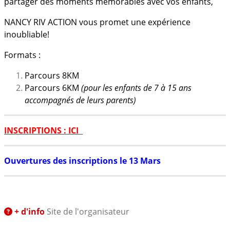
partager des moments mémorables avec vos enfants,
NANCY RIV ACTION vous promet une expérience
inoubliable!
Formats :
Parcours 8KM
Parcours 6KM
(pour les enfants de 7 à 15 ans
accompagnés de leurs parents)
INSCRIPTIONS : ICI
Ouvertures des inscriptions le 13 Mars
+ d'info
Site de l'organisateur