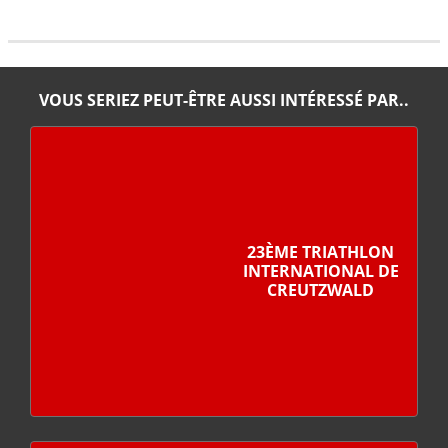
VOUS SERIEZ PEUT-ÊTRE AUSSI INTÉRESSÉ PAR..
23ÈME TRIATHLON
INTERNATIONAL DE
CREUTZWALD