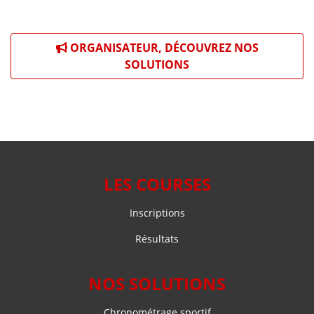
ORGANISATEUR, DÉCOUVREZ NOS
SOLUTIONS
LES COURSES
Inscriptions
Résultats
NOS SOLUTIONS
Chronométrage sportif