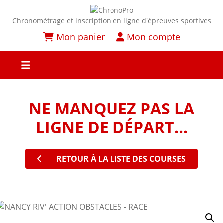
Chronométrage et inscription en ligne d'épreuves sportives
Mon panier
Mon compte
NE MANQUEZ PAS LA
LIGNE DE DÉPART...
RETOUR À LA LISTE DES COURSES