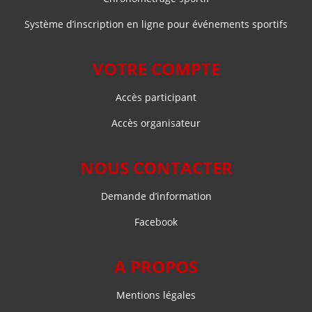
Système d’inscription en ligne pour événements sportifs
VOTRE COMPTE
Accès participant
Accès organisateur
NOUS CONTACTER
Demande d’information
Facebook
A PROPOS
Mentions légales