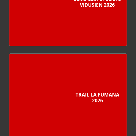
VIDUSIEN 2026
TRAIL LA FUMANA
2026