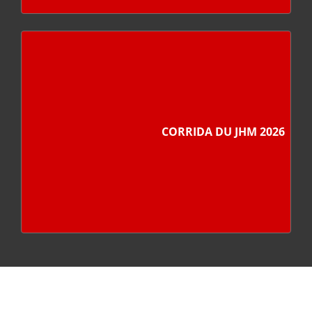
CORRIDA DU JHM 2026