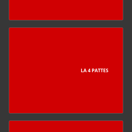
LA 4 PATTES