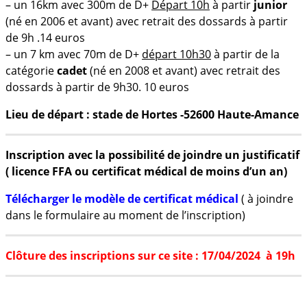
– un 16km avec 300m de D+
Départ 10h
à partir
junior
(né en 2006 et avant) avec retrait des dossards à partir
de 9h .14 euros
– un 7 km avec 70m de D+
départ 10h30
à partir de la
catégorie
cadet
(né en 2008 et avant) avec retrait des
dossards à partir de 9h30. 10 euros
Lieu de départ : stade de Hortes -52600 Haute-Amance
Inscription avec la
possibilité de joindre un justificatif
( licence FFA ou certificat médical de moins d’un an)
Télécharger le modèle de certificat médical
( à joindre
dans le formulaire au moment de l’inscription)
Clôture des inscriptions sur ce site : 17/04/2024 à 19h