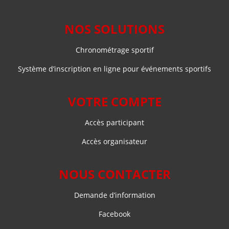
NOS SOLUTIONS
Chronométrage sportif
Système d’inscription en ligne pour événements sportifs
VOTRE COMPTE
Accès participant
Accès organisateur
NOUS CONTACTER
Demande d’information
Facebook