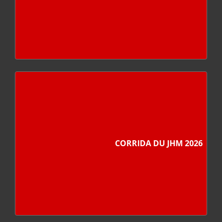
CORRIDA DU JHM 2026