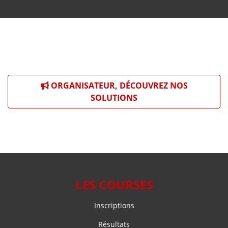
ORGANISATEUR, DÉCOUVREZ NOS
SOLUTIONS
LES COURSES
Inscriptions
Résultats