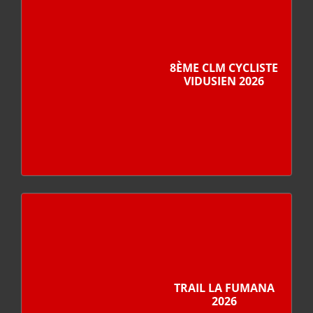
8ÈME CLM CYCLISTE
VIDUSIEN 2026
TRAIL LA FUMANA
2026