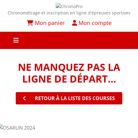
Chronométrage et inscription en ligne d'épreuves sportives
Mon panier
Mon compte
NE MANQUEZ PAS LA
LIGNE DE DÉPART...
RETOUR À LA LISTE DES COURSES