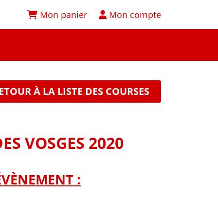
Mon panier
Mon compte
ETOUR À LA LISTE DES COURSES
DES VOSGES 2020
ÉVÈNEMENT :