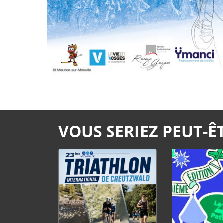
VOUS SERIEZ PEUT-ÊT