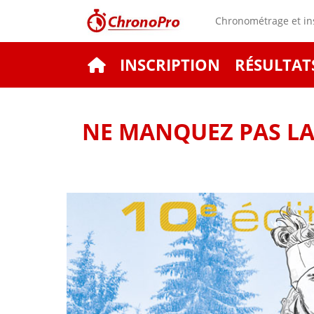
Chronométrage et ins
INSCRIPTION
RÉSULTAT
NE MANQUEZ PAS LA 