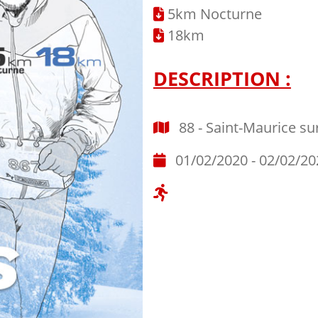
5km Nocturne
18km
DESCRIPTION :
88 - Saint-Maurice su
01/02/2020 - 02/02/20