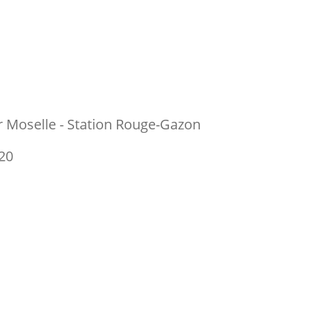
r Moselle - Station Rouge-Gazon
20