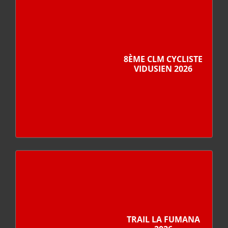
8ÈME CLM CYCLISTE
VIDUSIEN 2026
TRAIL LA FUMANA