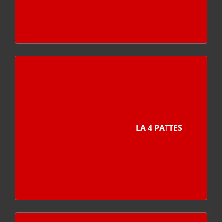
LA 4 PATTES