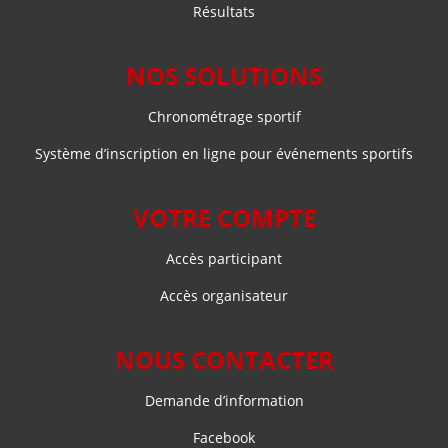
Résultats
NOS SOLUTIONS
Chronométrage sportif
Système d’inscription en ligne pour événements sportifs
VOTRE COMPTE
Accès participant
Accès organisateur
NOUS CONTACTER
Demande d’information
Facebook