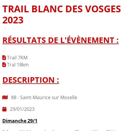
TRAIL BLANC DES VOSGES
2023
RÉSULTATS DE L'ÉVÈNEMENT :
Trail 7KM
Tral 18km
DESCRIPTION :
88 - Saint-Maurice sur Moselle
29/01/2023
Dimanche 29/1