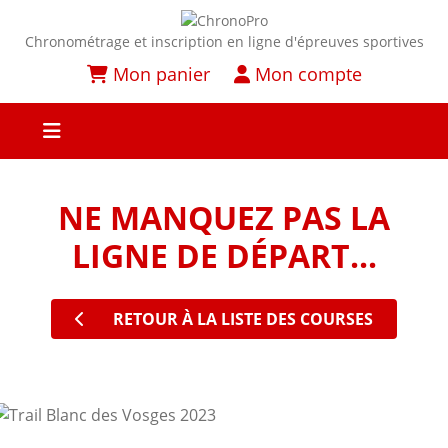
Chronométrage et inscription en ligne d'épreuves sportives
Mon panier
Mon compte
NE MANQUEZ PAS LA
LIGNE DE DÉPART...
RETOUR À LA LISTE DES COURSES