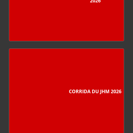
2026
CORRIDA DU JHM 2026