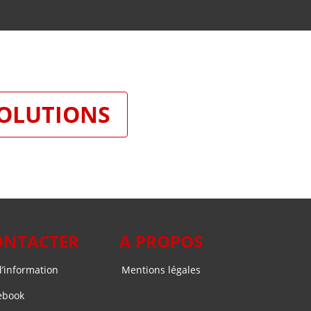
SOLUTIONS
ONTACTER
A PROPOS
’information
Mentions légales
ebook