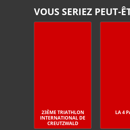
VOUS SERIEZ PEUT-ÊT
23ÈME TRIATHLON
LA 4 
INTERNATIONAL DE
CREUTZWALD