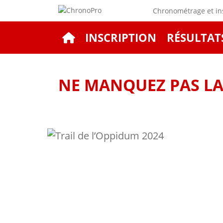
Chronométrage et ins
INSCRIPTION
RÉSULTAT
NE MANQUEZ PAS LA 