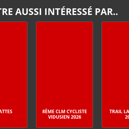
RE AUSSI INTÉRESSÉ PAR..
PATTES
8ÈME CLM CYCLISTE
TRAIL L
VIDUSIEN 2026
2