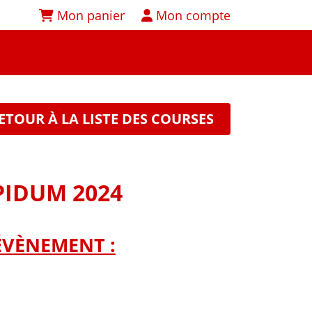
Mon panier
Mon compte
ETOUR À LA LISTE DES COURSES
PIDUM 2024
ÉVÈNEMENT :