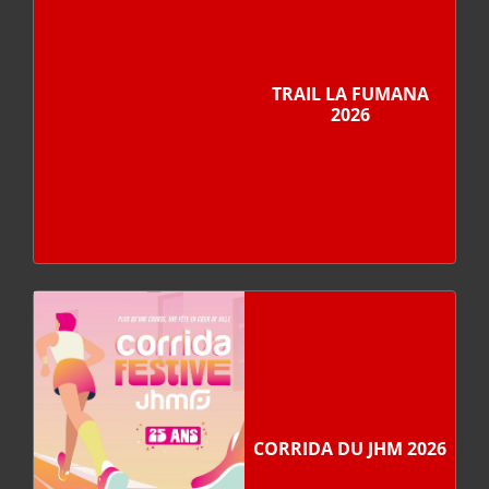
TRAIL LA FUMANA
2026
CORRIDA DU JHM 2026