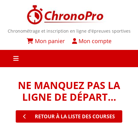
Chronométrage et inscription en ligne d'épreuves sportives
Mon panier
Mon compte
NE MANQUEZ PAS LA
LIGNE DE DÉPART...
RETOUR À LA LISTE DES COURSES