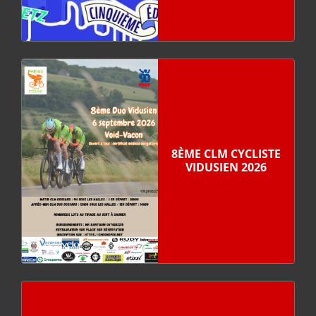
8ÈME CLM CYCLISTE
VIDUSIEN 2026