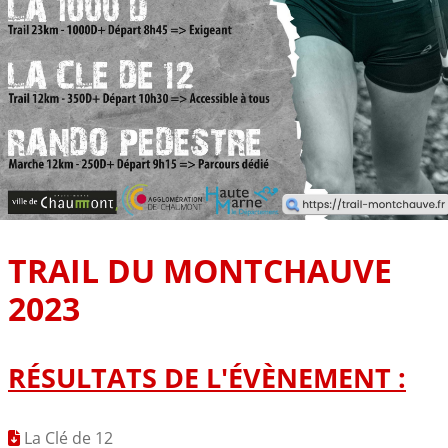
TRAIL DU MONTCHAUVE
2023
RÉSULTATS DE L'ÉVÈNEMENT :
La Clé de 12