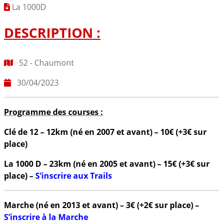
La 1000D
DESCRIPTION :
52 - Chaumont
30/04/2023
Programme des courses :
Clé de 12 – 12km (né en 2007 et avant) – 10€ (+3€ sur
place)
La 1000 D – 23km (né en 2005 et avant) – 15€ (+3€ sur
place) –
S’inscrire aux Trails
Marche (né en 2013 et avant) – 3€ (+2€ sur place) –
S’inscrire à la Marche