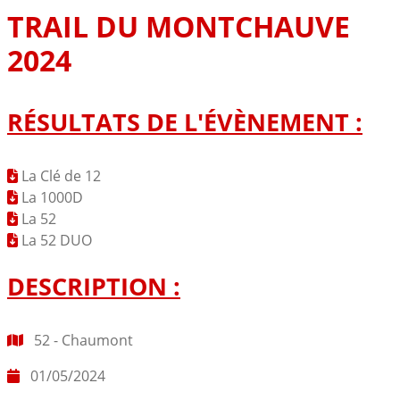
TRAIL DU MONTCHAUVE
2024
RÉSULTATS DE L'ÉVÈNEMENT :
La Clé de 12
La 1000D
La 52
La 52 DUO
DESCRIPTION :
52 - Chaumont
01/05/2024