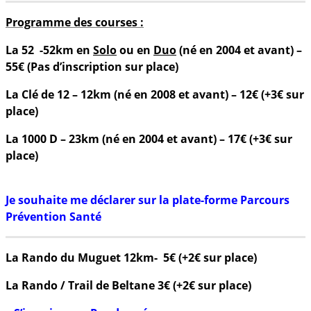
Programme des courses :
La 52 -52km en
Solo
ou en
Duo
(né en 2004 et avant) –
55
€ (Pas d’inscription sur place)
La Clé de 12 – 12km (né en 2008 et avant) – 12€ (+3€ sur
place)
La 1000 D – 23km (né en 2004 et avant) – 17€ (+3€ sur
place)
Je souhaite me déclarer sur la plate-forme Parcours
Prévention Santé
La Rando du Muguet 12km- 5€ (+2€ sur place)
La Rando / Trail de Beltane 3€ (+2€ sur place)