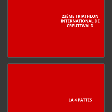
23ÈME TRIATHLON
INTERNATIONAL DE
CREUTZWALD
LA 4 PATTES