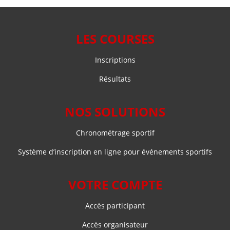
LES COURSES
Inscriptions
Résultats
NOS SOLUTIONS
Chronométrage sportif
Système d’inscription en ligne pour événements sportifs
VOTRE COMPTE
Accès participant
Accès organisateur