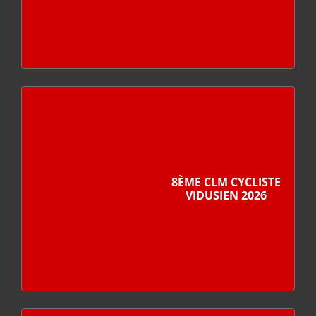
8ÈME CLM CYCLISTE
VIDUSIEN 2026