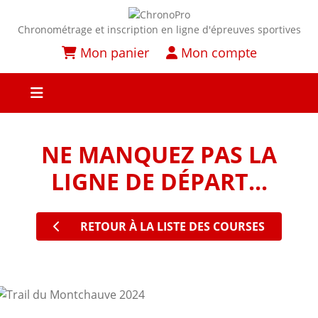
Chronométrage et inscription en ligne d'épreuves sportives
Mon panier
Mon compte
NE MANQUEZ PAS LA
LIGNE DE DÉPART...
RETOUR À LA LISTE DES COURSES