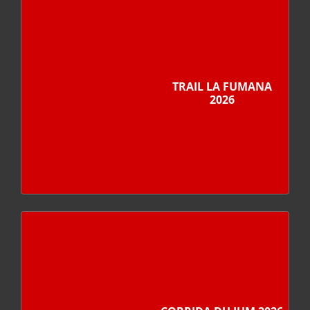
TRAIL LA FUMANA
2026