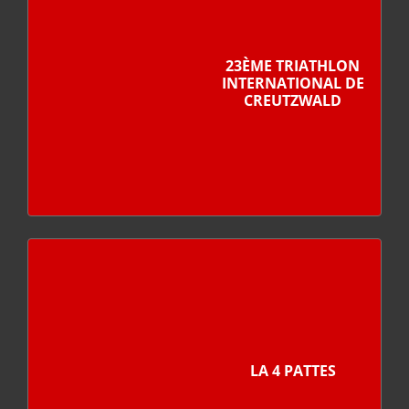
23ÈME TRIATHLON
INTERNATIONAL DE
CREUTZWALD
LA 4 PATTES