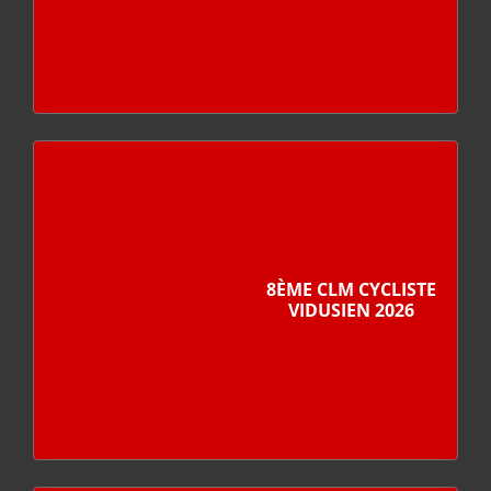
8ÈME CLM CYCLISTE
VIDUSIEN 2026