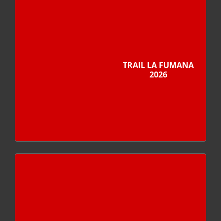
TRAIL LA FUMANA
2026