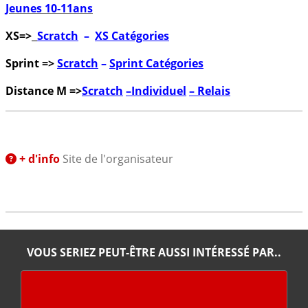
Jeunes 10-11ans
XS=>
Scratch
–
XS Catégories
Sprint =>
Scratch
–
Sprint Catégories
Distance M =>
Scratch
–
Individuel
–
Relais
+ d'info
Site de l'organisateur
VOUS SERIEZ PEUT-ÊTRE AUSSI INTÉRESSÉ PAR..