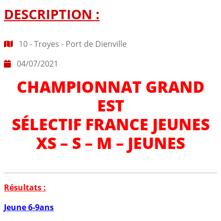
DESCRIPTION :
10 - Troyes - Port de Dienville
04/07/2021
CHAMPIONNAT GRAND
EST
SÉLECTIF FRANCE JEUNES
XS – S – M – JEUNES
Résultats :
Jeune 6-9ans