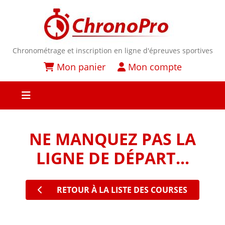
Chronométrage et inscription en ligne d'épreuves sportives
Mon panier
Mon compte
NE MANQUEZ PAS LA
LIGNE DE DÉPART...
RETOUR À LA LISTE DES COURSES