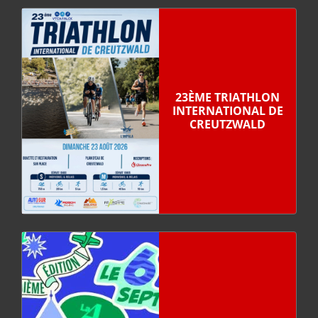
23ÈME TRIATHLON
INTERNATIONAL DE
CREUTZWALD