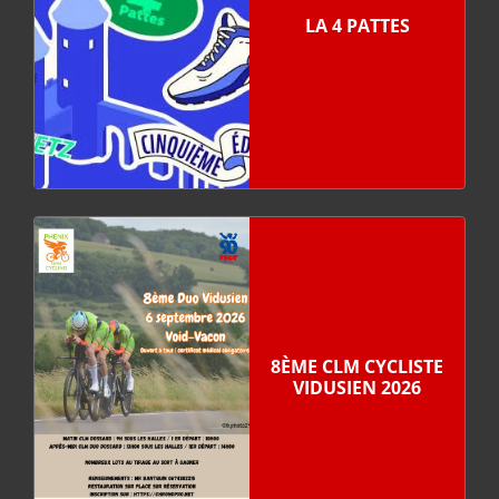
LA 4 PATTES
8ÈME CLM CYCLISTE
VIDUSIEN 2026