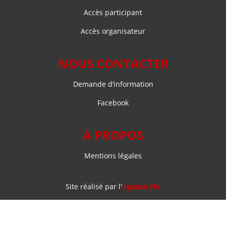
Accès participant
Accès organisateur
NOUS CONTACTER
Demande d’information
Facebook
A PROPOS
Mentions légales
Site réalisé par l'
Agence SW