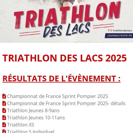
TRIATHLON DES LACS 2025
RÉSULTATS DE L'ÉVÈNEMENT :
Championnat de France Sprint Pompier 2025
Championnat de France Sprint Pompier 2025- détails
Triathlon Jeunes 8-9ans
Triathlon Jeunes 10-11ans
Triathlon XS
Triathlon S Individuel