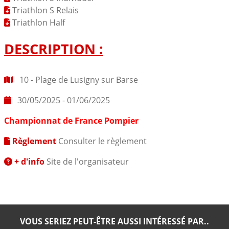
Triathlon S Relais
Triathlon Half
DESCRIPTION :
10 - Plage de Lusigny sur Barse
30/05/2025 - 01/06/2025
Championnat de France Pompier
Règlement
Consulter le règlement
+ d'info
Site de l'organisateur
VOUS SERIEZ PEUT-ÊTRE AUSSI INTÉRESSÉ PAR..