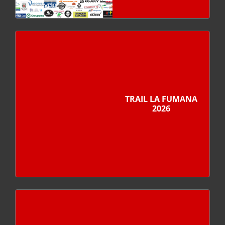
TRAIL LA FUMANA
2026