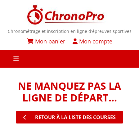
Chronométrage et inscription en ligne d'épreuves sportives
Mon panier
Mon compte
NE MANQUEZ PAS LA
LIGNE DE DÉPART...
RETOUR À LA LISTE DES COURSES