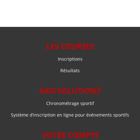
LES COURSES
Inscriptions
Résultats
NOS SOLUTIONS
Chronométrage sportif
Système d’inscription en ligne pour événements sportifs
VOTRE COMPTE