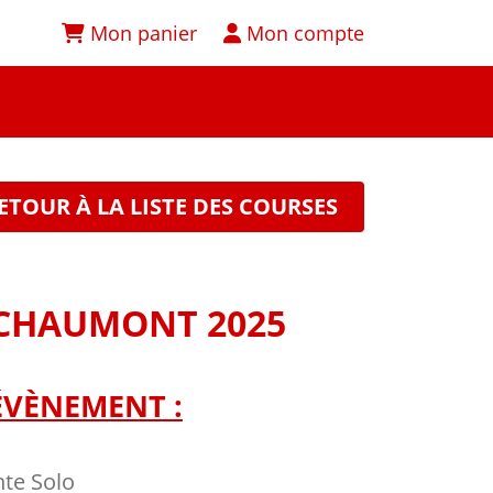
Mon panier
Mon compte
ETOUR À LA LISTE DES COURSES
 CHAUMONT 2025
ÉVÈNEMENT :
te Solo