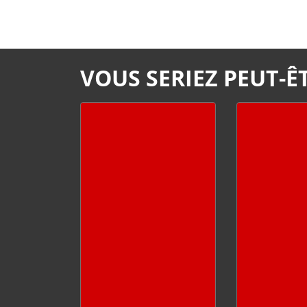
VOUS SERIEZ PEUT-ÊT