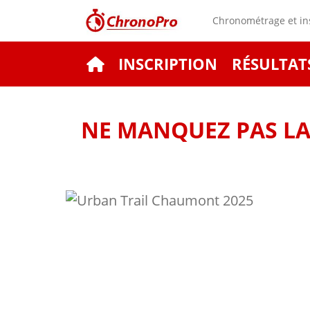
Chronométrage et ins
INSCRIPTION
RÉSULTAT
NE MANQUEZ PAS LA 