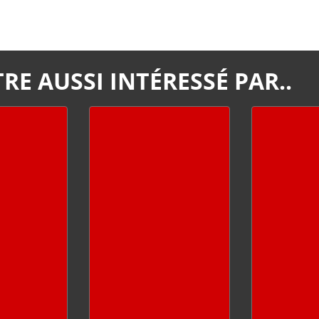
RE AUSSI INTÉRESSÉ PAR..