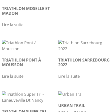
TRIATHLON MOSELLE ET
MADON
Lire la suite
TRIATHLON PONT À
TRIATHLON SARREBOURG
MOUSSON
2022
Lire la suite
Lire la suite
URBAN TRAIL
TRIATHLON SUPER TRI –