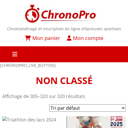
Chronométrage et inscription en ligne d'épreuves sportives
Mon panier
Mon compte
[CHRONOPRO_LIVE_BUTTON]
NON CLASSÉ
Affichage de 305–320 sur 320 résultats