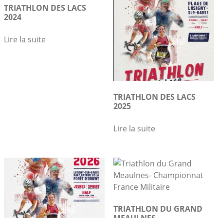
TRIATHLON DES LACS
2024
Lire la suite
TRIATHLON DES LACS
2025
Lire la suite
TRIATHLON DU GRAND