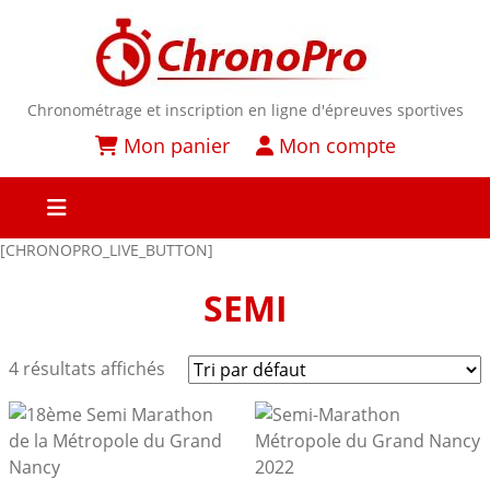
Chronométrage et inscription en ligne d'épreuves sportives
Mon panier
Mon compte
[CHRONOPRO_LIVE_BUTTON]
SEMI
4 résultats affichés