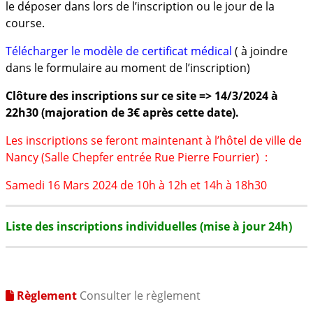
le déposer dans lors de l’inscription ou le jour de la
course.
Télécharger le modèle de certificat médical
( à joindre
dans le formulaire au moment de l’inscription)
Clôture des inscriptions sur ce site => 14/3/2024 à
22h30 (majoration de 3€ après cette date).
Les inscriptions se feront maintenant à l’hôtel de ville de
Nancy (Salle Chepfer entrée Rue Pierre Fourrier) :
Samedi 16 Mars 2024 de 10h à 12h et 14h à 18h30
Liste des inscriptions individuelles (mise à jour 24h)
Règlement
Consulter le règlement