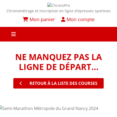
Chronométrage et inscription en ligne d'épreuves sportives
Mon panier
Mon compte
NE MANQUEZ PAS LA
LIGNE DE DÉPART...
RETOUR À LA LISTE DES COURSES