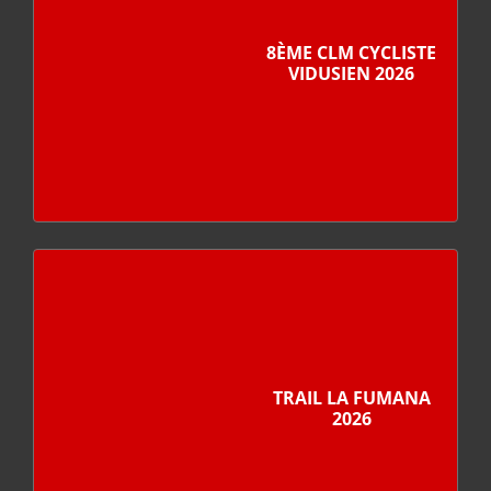
8ÈME CLM CYCLISTE
VIDUSIEN 2026
TRAIL LA FUMANA
2026