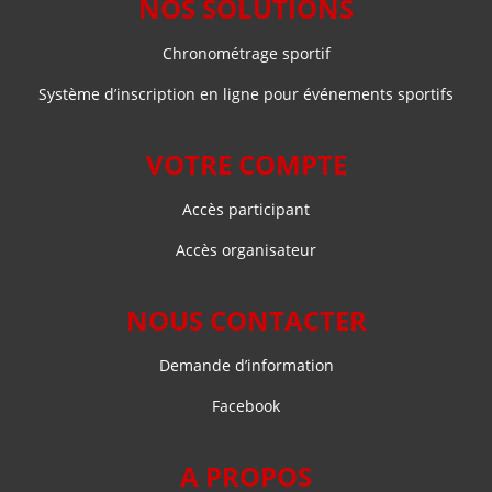
NOS SOLUTIONS
Chronométrage sportif
Système d’inscription en ligne pour événements sportifs
VOTRE COMPTE
Accès participant
Accès organisateur
NOUS CONTACTER
Demande d’information
Facebook
A PROPOS