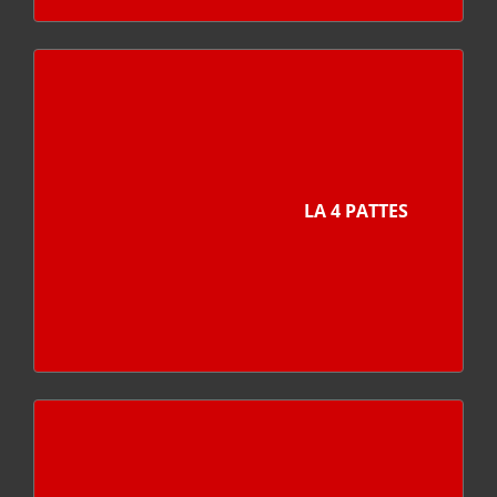
LA 4 PATTES