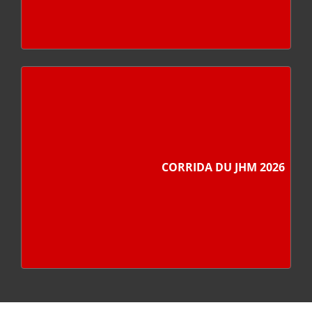
CORRIDA DU JHM 2026