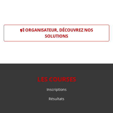
ORGANISATEUR, DÉCOUVREZ NOS
SOLUTIONS
LES COURSES
Inscriptions
Résultats