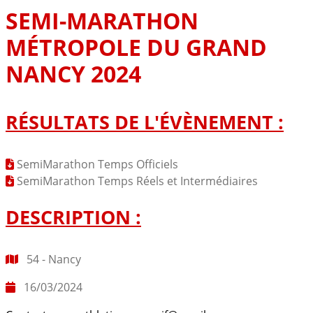
SEMI-MARATHON
MÉTROPOLE DU GRAND
NANCY 2024
RÉSULTATS DE L'ÉVÈNEMENT :
SemiMarathon Temps Officiels
SemiMarathon Temps Réels et Intermédiaires
DESCRIPTION :
54 - Nancy
16/03/2024