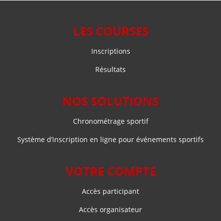
LES COURSES
Inscriptions
Résultats
NOS SOLUTIONS
Chronométrage sportif
Système d’inscription en ligne pour événements sportifs
VOTRE COMPTE
Accès participant
Accès organisateur