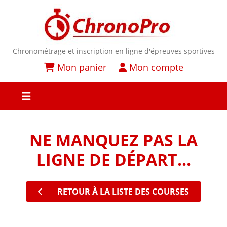
Chronométrage et inscription en ligne d'épreuves sportives
Mon panier
Mon compte
NE MANQUEZ PAS LA
LIGNE DE DÉPART...
RETOUR À LA LISTE DES COURSES