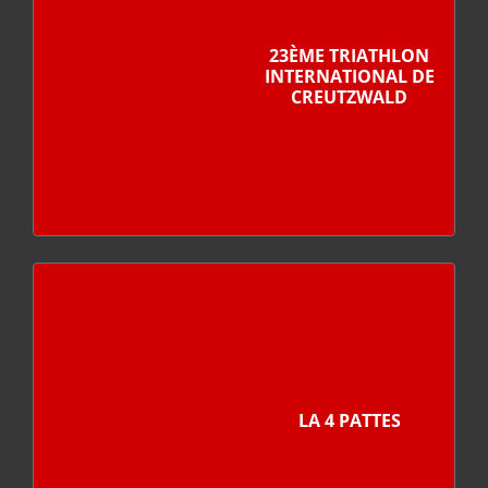
23ÈME TRIATHLON
INTERNATIONAL DE
CREUTZWALD
LA 4 PATTES