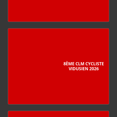
8ÈME CLM CYCLISTE
VIDUSIEN 2026