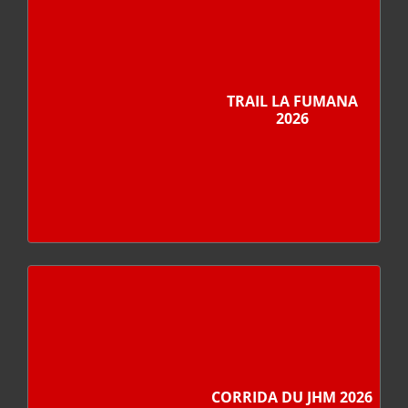
TRAIL LA FUMANA
2026
CORRIDA DU JHM 2026