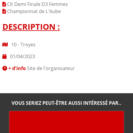
Clt Demi Finale D3 Femmes
Championnat de L'Aube
DESCRIPTION :
10 - Troyes
01/04/2023
+ d'info
Site de l'organisateur
VOUS SERIEZ PEUT-ÊTRE AUSSI INTÉRESSÉ PAR..