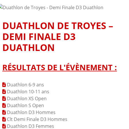
DUATHLON DE TROYES –
DEMI FINALE D3
DUATHLON
RÉSULTATS DE L'ÉVÈNEMENT :
Duathlon 6-9 ans
Duathlon 10-11 ans
Duathlon XS Open
Duathlon S Open
Duathlon D3 Hommes
Clt Demi Finale D3 Hommes
Duathlon D3 Femmes