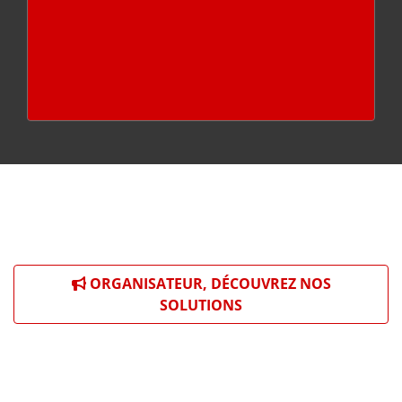
ORGANISATEUR, DÉCOUVREZ NOS
SOLUTIONS