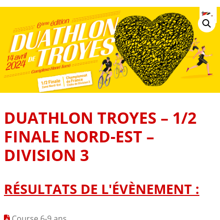
DUATHLON TROYES – 1/2
FINALE NORD-EST –
DIVISION 3
RÉSULTATS DE L'ÉVÈNEMENT :
Course 6-9 ans