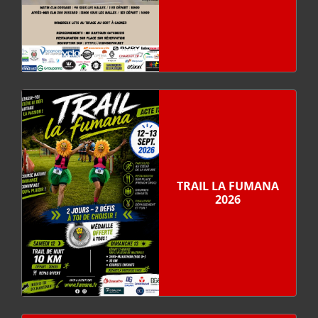
TRAIL LA FUMANA
2026