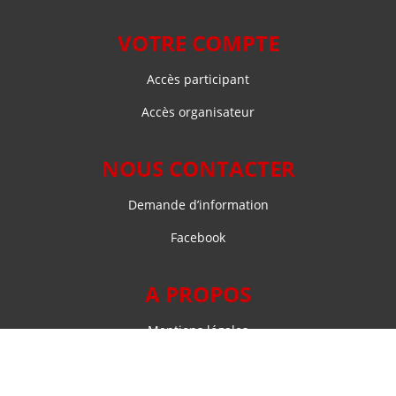
VOTRE COMPTE
Accès participant
Accès organisateur
NOUS CONTACTER
Demande d’information
Facebook
A PROPOS
Mentions légales
Site réalisé par l'
Agence SW