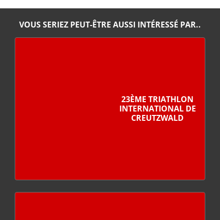
VOUS SERIEZ PEUT-ÊTRE AUSSI INTÉRESSÉ PAR..
23ÈME TRIATHLON
INTERNATIONAL DE
CREUTZWALD