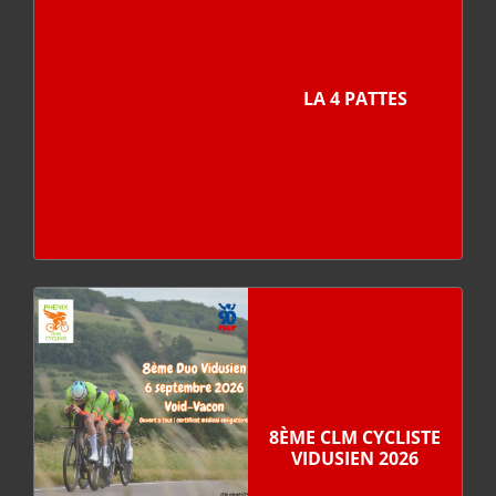
LA 4 PATTES
8ÈME CLM CYCLISTE
VIDUSIEN 2026