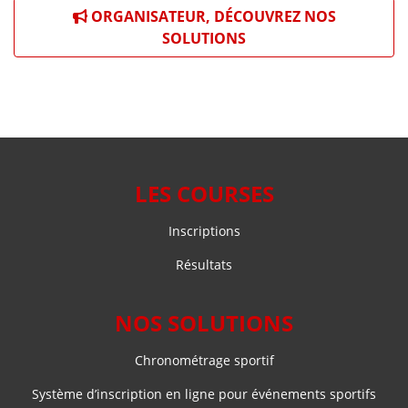
ORGANISATEUR, DÉCOUVREZ NOS
SOLUTIONS
LES COURSES
Inscriptions
Résultats
NOS SOLUTIONS
Chronométrage sportif
Système d’inscription en ligne pour événements sportifs