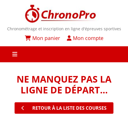
Chronométrage et inscription en ligne d'épreuves sportives
Mon panier
Mon compte
NE MANQUEZ PAS LA
LIGNE DE DÉPART...
RETOUR À LA LISTE DES COURSES