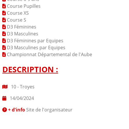
Course Pupilles
Course XS
Course S
D3 Féminines
D3 Masculines
D3 Féminines par Equipes
D3 Masculines par Equipes
Championnat Départemental de l'Aube
DESCRIPTION :
10 - Troyes
14/04/2024
+ d'info
Site de l'organisateur