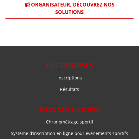
ORGANISATEUR, DÉCOUVREZ NOS
SOLUTIONS
LES COURSES
Inscriptions
Résultats
NOS SOLUTIONS
Chronométrage sportif
Système d’inscription en ligne pour événements sportifs