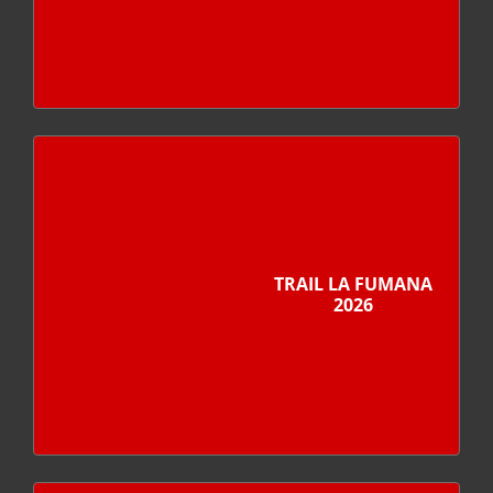
TRAIL LA FUMANA
2026