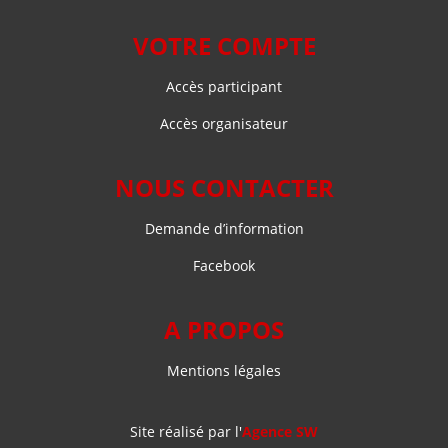
VOTRE COMPTE
Accès participant
Accès organisateur
NOUS CONTACTER
Demande d’information
Facebook
A PROPOS
Mentions légales
Site réalisé par l'
Agence SW