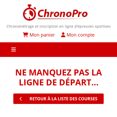
Chronométrage et inscription en ligne d'épreuves sportives
Mon panier
Mon compte
NE MANQUEZ PAS LA
LIGNE DE DÉPART...
RETOUR À LA LISTE DES COURSES