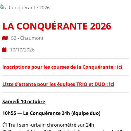
LA CONQUÉRANTE 2026
52 - Chaumont
10/10/2026
Inscriptions pour les courses de la Conquérante : ici
Liste d’attente pour les équipes TRIO et DUO : ici
Samedi 10 octobre
10h55 — La Conquérante 24h (équipe duo)
⏱️ Trail semi-urbain chronométré sur 24h