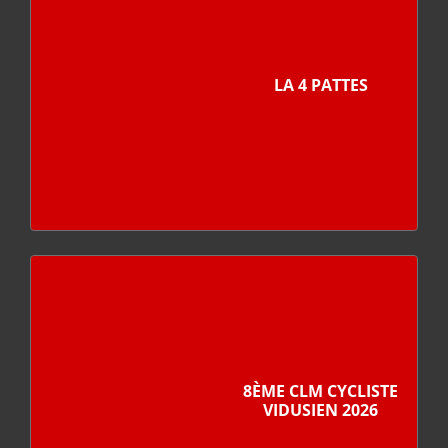
LA 4 PATTES
8ÈME CLM CYCLISTE
VIDUSIEN 2026