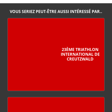
VOUS SERIEZ PEUT-ÊTRE AUSSI INTÉRESSÉ PAR..
23ÈME TRIATHLON
INTERNATIONAL DE
CREUTZWALD