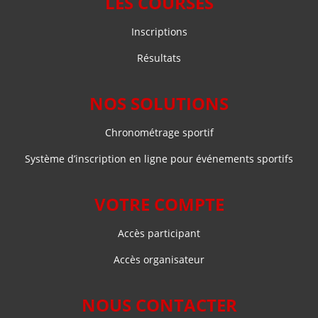
LES COURSES
Inscriptions
Résultats
NOS SOLUTIONS
Chronométrage sportif
Système d’inscription en ligne pour événements sportifs
VOTRE COMPTE
Accès participant
Accès organisateur
NOUS CONTACTER