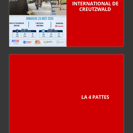
INTERNATIONAL DE
CREUTZWALD
LA 4 PATTES