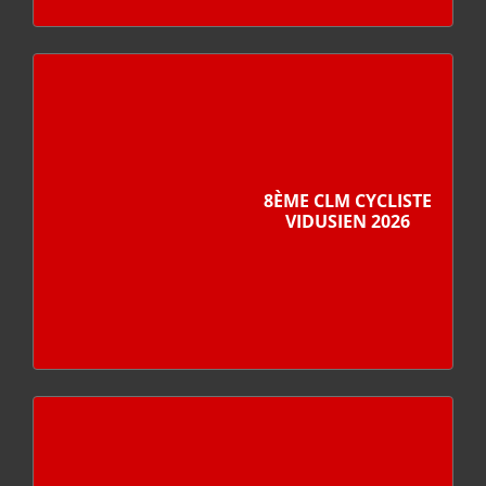
8ÈME CLM CYCLISTE
VIDUSIEN 2026