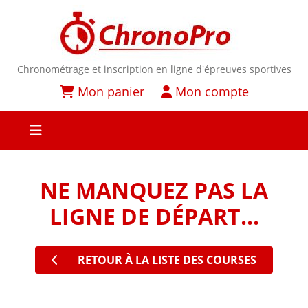
Chronométrage et inscription en ligne d'épreuves sportives
Mon panier
Mon compte
NE MANQUEZ PAS LA
LIGNE DE DÉPART...
RETOUR À LA LISTE DES COURSES