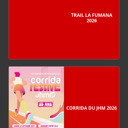
TRAIL LA FUMANA
2026
CORRIDA DU JHM 2026