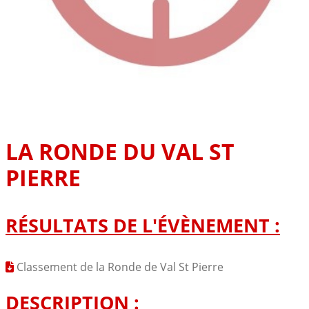
LA RONDE DU VAL ST
PIERRE
RÉSULTATS DE L'ÉVÈNEMENT :
Classement de la Ronde de Val St Pierre
DESCRIPTION :