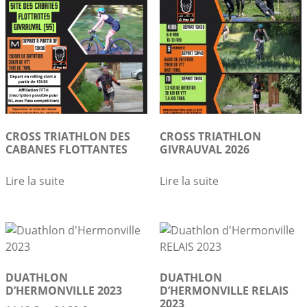
CROSS TRIATHLON DES
CROSS TRIATHLON
CABANES FLOTTANTES
GIVRAUVAL 2026
Lire la suite
Lire la suite
DUATHLON
DUATHLON
D’HERMONVILLE 2023
D’HERMONVILLE RELAIS
2023