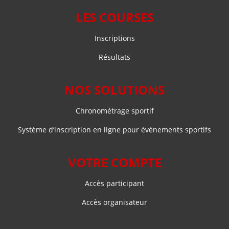
LES COURSES
Inscriptions
Résultats
NOS SOLUTIONS
Chronométrage sportif
Système d’inscription en ligne pour événements sportifs
VOTRE COMPTE
Accès participant
Accès organisateur