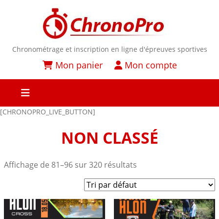
Chronométrage et inscription en ligne d'épreuves sportives
Mon panier
Mon compte
[CHRONOPRO_LIVE_BUTTON]
NON CLASSÉ
Affichage de 81–96 sur 320 résultats