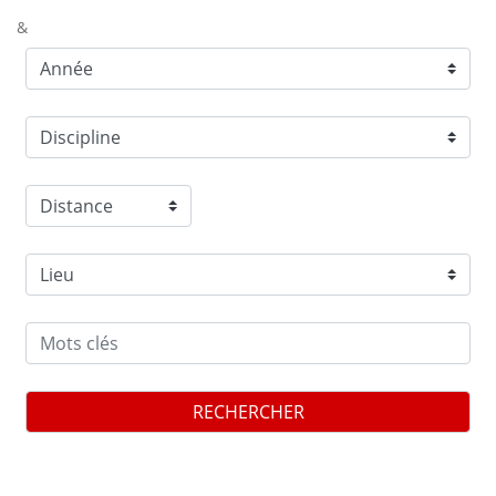
&
RECHERCHER