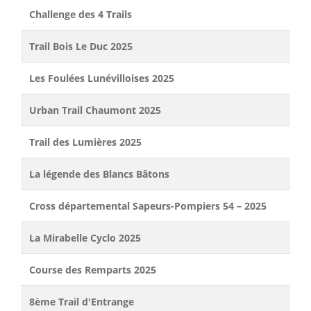
Challenge des 4 Trails
Trail Bois Le Duc 2025
Les Foulées Lunévilloises 2025
Urban Trail Chaumont 2025
Trail des Lumières 2025
La légende des Blancs Bâtons
Cross départemental Sapeurs-Pompiers 54 – 2025
La Mirabelle Cyclo 2025
Course des Remparts 2025
8ème Trail d'Entrange