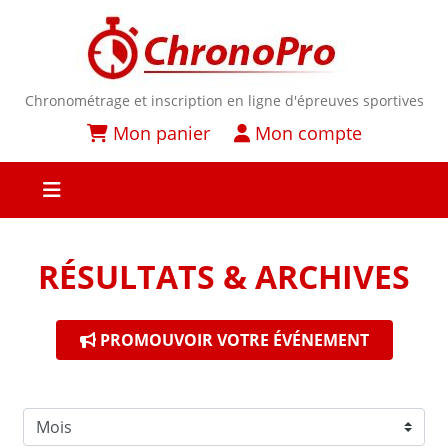
Chronométrage et inscription en ligne d'épreuves sportives
Mon panier
Mon compte
RÉSULTATS & ARCHIVES
PROMOUVOIR VOTRE ÉVÉNEMENT