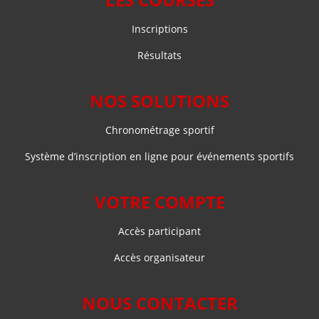
Inscriptions
Résultats
NOS SOLUTIONS
Chronométrage sportif
Système d’inscription en ligne pour événements sportifs
VOTRE COMPTE
Accès participant
Accès organisateur
NOUS CONTACTER