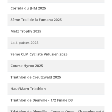
Corrida du JHM 2025
8ème Trail de la Fumana 2025
Metz Trophy 2025
La 4 pattes 2025
7ème CLM Cycliste Vidusien 2025
Course Hyrox 2025
Triathlon de Creutzwald 2025
Haut'Marn Triathlon
Triathlon de Dienville - 1/2 Finale D3
Triathlon de Dienville - Courses Open - Championnat de L'