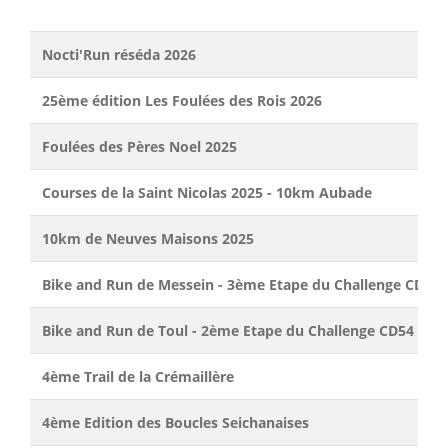
Nocti'Run réséda 2026
25ème édition Les Foulées des Rois 2026
Foulées des Pères Noel 2025
Courses de la Saint Nicolas 2025 - 10km Aubade
10km de Neuves Maisons 2025
Bike and Run de Messein - 3ème Etape du Challenge CD54
Bike and Run de Toul - 2ème Etape du Challenge CD54
4ème Trail de la Crémaillère
4ème Edition des Boucles Seichanaises