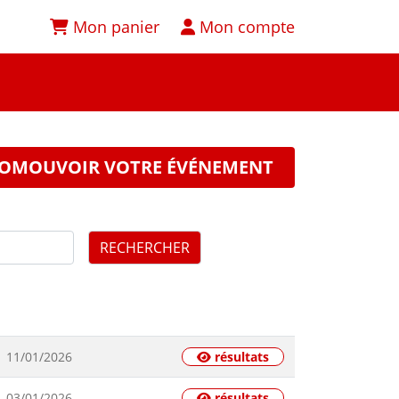
Mon panier
Mon compte
OMOUVOIR VOTRE ÉVÉNEMENT
RECHERCHER
11/01/2026
résultats
03/01/2026
résultats