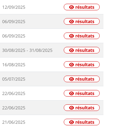
12/09/2025
résultats
06/09/2025
résultats
06/09/2025
résultats
30/08/2025 - 31/08/2025
résultats
16/08/2025
résultats
05/07/2025
résultats
22/06/2025
résultats
22/06/2025
résultats
21/06/2025
résultats