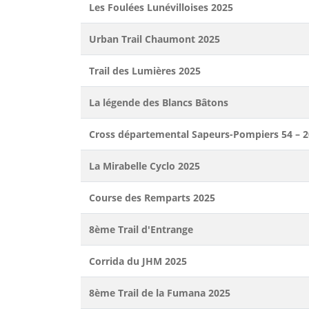
Les Foulées Lunévilloises 2025
Urban Trail Chaumont 2025
Trail des Lumières 2025
La légende des Blancs Bâtons
Cross départemental Sapeurs-Pompiers 54 – 
La Mirabelle Cyclo 2025
Course des Remparts 2025
8ème Trail d'Entrange
Corrida du JHM 2025
8ème Trail de la Fumana 2025