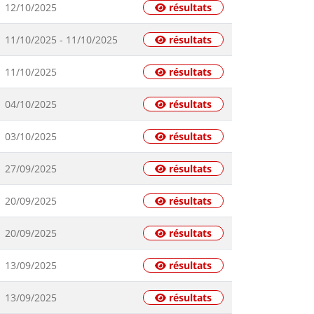
12/10/2025
résultats
11/10/2025 - 11/10/2025
résultats
11/10/2025
résultats
04/10/2025
résultats
03/10/2025
résultats
27/09/2025
résultats
20/09/2025
résultats
20/09/2025
résultats
13/09/2025
résultats
13/09/2025
résultats