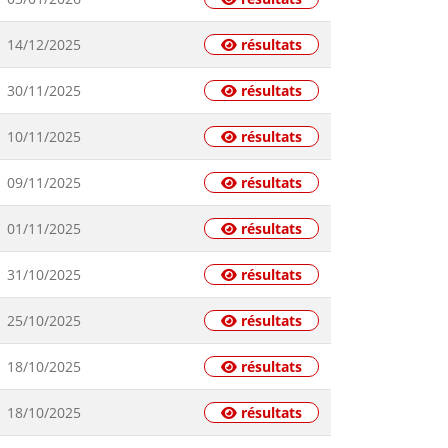
14/12/2025
résultats
30/11/2025
résultats
10/11/2025
résultats
09/11/2025
résultats
01/11/2025
résultats
31/10/2025
résultats
25/10/2025
résultats
18/10/2025
résultats
18/10/2025
résultats