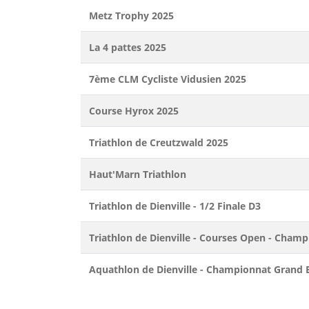
Metz Trophy 2025
La 4 pattes 2025
7ème CLM Cycliste Vidusien 2025
Course Hyrox 2025
Triathlon de Creutzwald 2025
Haut'Marn Triathlon
Triathlon de Dienville - 1/2 Finale D3
Triathlon de Dienville - Courses Open - Cham
Aquathlon de Dienville - Championnat Grand 