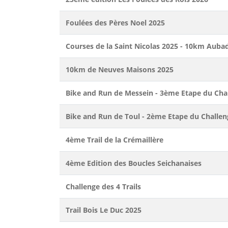
Foulées des Pères Noel 2025
Courses de la Saint Nicolas 2025 - 10km Auba
10km de Neuves Maisons 2025
Bike and Run de Messein - 3ème Etape du Cha
Bike and Run de Toul - 2ème Etape du Challe
4ème Trail de la Crémaillère
4ème Edition des Boucles Seichanaises
Challenge des 4 Trails
Trail Bois Le Duc 2025