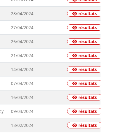
28/04/2024
résultats
27/04/2024
résultats
26/04/2024
résultats
21/04/2024
résultats
14/04/2024
résultats
07/04/2024
résultats
16/03/2024
résultats
cy
09/03/2024
résultats
18/02/2024
résultats