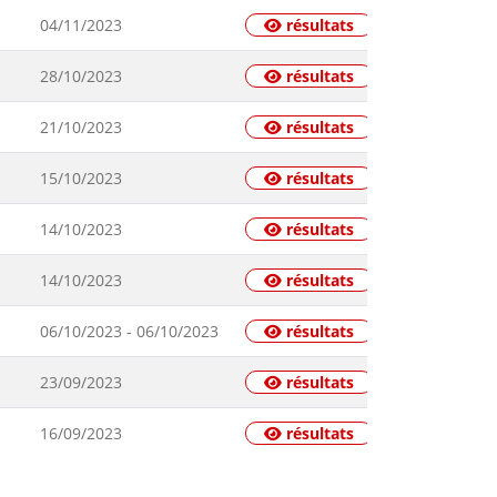
04/11/2023
résultats
28/10/2023
résultats
21/10/2023
résultats
15/10/2023
résultats
14/10/2023
résultats
14/10/2023
résultats
06/10/2023 - 06/10/2023
résultats
23/09/2023
résultats
16/09/2023
résultats