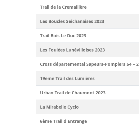
Trail de la Cremaillère
Les Boucles Seichanaises 2023
Trail Bois Le Duc 2023
Les Foulées Lunévilloises 2023
Cross départemental Sapeurs-Pompiers 54 – 
19ème Trail des Lumières
Urban Trail de Chaumont 2023
La Mirabelle Cyclo
6ème Trail d'Entrange