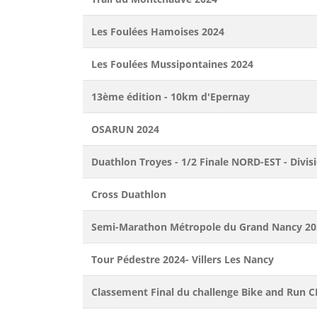
Les Foulées Hamoises 2024
Les Foulées Mussipontaines 2024
13ème édition - 10km d'Epernay
OSARUN 2024
Duathlon Troyes - 1/2 Finale NORD-EST - Divis
Cross Duathlon
Semi-Marathon Métropole du Grand Nancy 20
Tour Pédestre 2024- Villers Les Nancy
Classement Final du challenge Bike and Run 