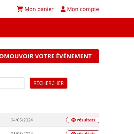
Mon panier
Mon compte
OMOUVOIR VOTRE ÉVÉNEMENT
RECHERCHER
04/05/2024
résultats
01/05/2024
résultats