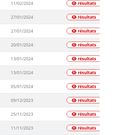
11/02/2024
résultats
27/01/2024
résultats
27/01/2024
résultats
20/01/2024
résultats
13/01/2024
résultats
13/01/2024
résultats
05/01/2024
résultats
09/12/2023
résultats
25/11/2023
résultats
11/11/2023
résultats