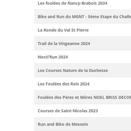
Les foulées de Nancy-Brabois 2024
Bike and Run du MGNT - 5ème Etape du Chall
La Ronde du Val St Pierre
Trail de la Vingeanne 2024
Nocti’Run 2024
Les Courses Nature de la Duchesse
Les Foulées des Rois 2024
Foulées des Pères et Mères NOEL BRISS DEC
Courses de Saint-Nicolas 2023
Run and Bike de Messein